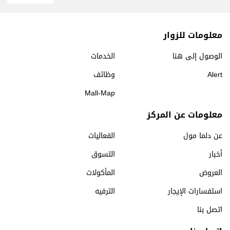
معلومات للزوار
الوصول إلى هنا
الخدمات
Alert
وظائف
Mall-Map
معلومات عن المركز
عن دلما مول
الفعاليات
أخبار
التسوق
العروض
المأكولات
استفسارات الإيجار
الترفيه
اتصل بنا