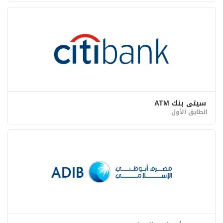
سيتي بنك ATM
الطابق الأول