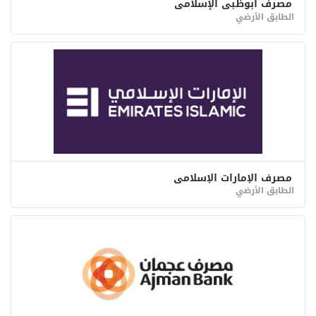
مصرف أبوظبي الإسلامي
الطابق الأرضي
مصرف الإمارات الإسلامي
الطابق الأرضي