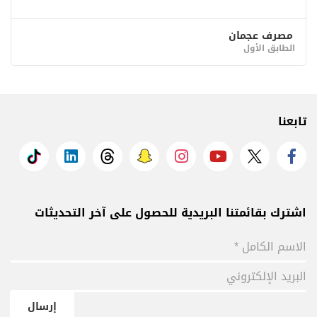
مصرف عجمان
الطابق الأول
تابعنا
اشترك بقائمتنا البريدية للحصول على آخر التحديثات
إرسال