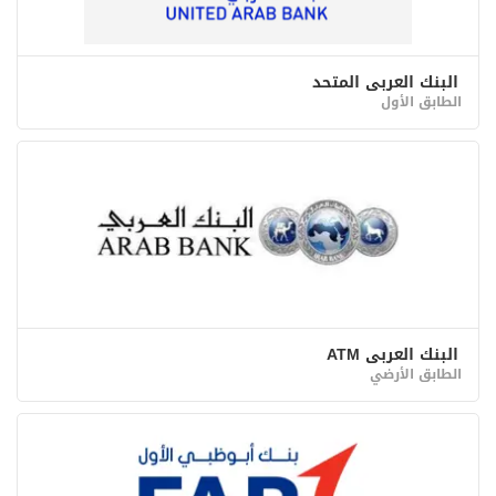
البنك العربي المتحد
الطابق الأول
البنك العربي ATM
الطابق الأرضي