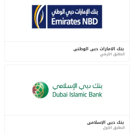
بنك الامارات دبي الوطني
الطابق الأرضي
بنك دبي الإسلامي
الطابق الأول