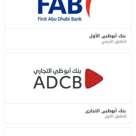
بنك أبوظبي الأول
الطابق الأرضي
بنك أبوظبي التجاري
الطابق الأول