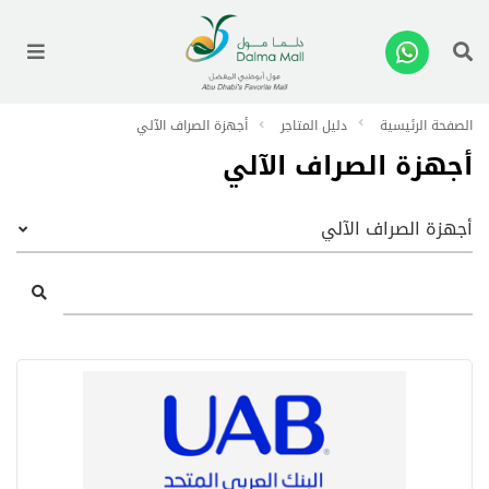
enu
الصفحة الرئيسية
دليل المتاجر
أجهزة الصراف الآلي
أجهزة الصراف الآلي