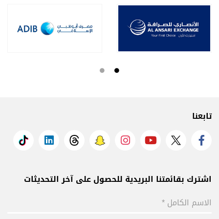
تابعنا
اشترك بقائمتنا البريدية للحصول على آخر التحديثات