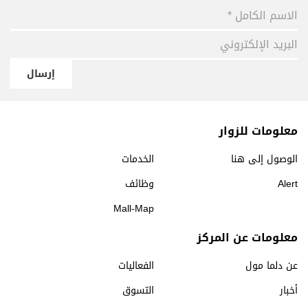
إرسال
معلومات للزوار
الوصول إلى هنا
الخدمات
Alert
وظائف
Mall-Map
معلومات عن المركز
عن دلما مول
الفعاليات
أخبار
التسوق