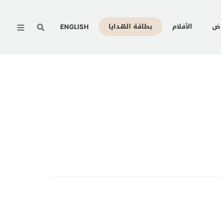
Menu
وض
الأفلام
بطاقة الهدايا
ENGLISH