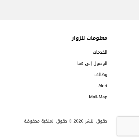
معلومات للزوار
الخدمات
الوصول إلى هنا
وظائف
Alert
Mall-Map
حقوق النشر 2026 © حقوق الملكية محفوظة