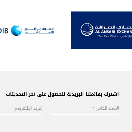
اشترك بقائمتنا البريدية للحصول على آخر التحديثات