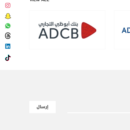
إرسال