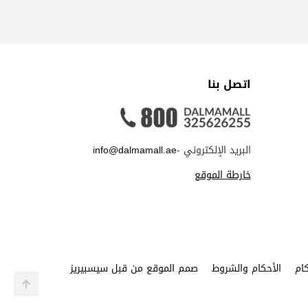
اتصل بنا
البريد الإلكتروني -
info@dalmamall.ae
خارطة الموقع
ام
الأحكام والشروط
صمم الموقع من قبل سيسبيريز