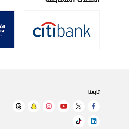
تابعنا