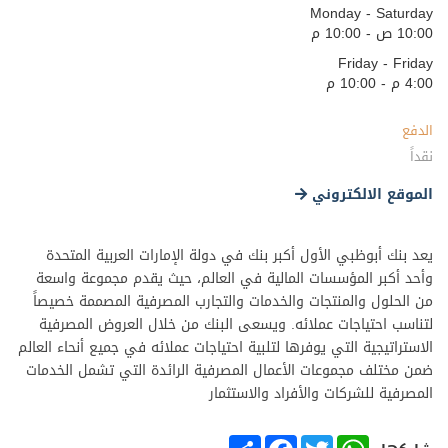
Monday - Saturday
10:00 ص - 10:00 م
Friday - Friday
4:00 م - 10:00 م
الدفع
نقداً
الموقع الالكتروني
يعد بنك أبوظبي الأول أكبر بنك في دولة الإمارات العربية المتحدة
وأحد أكبر المؤسسات المالية في العالم، حيث يقدم مجموعة واسعة
من الحلول والمنتجات والخدمات والتجارب المصرفية المصممة خصيصاً
لتناسب احتياجات عملائه. ويسعى البنك من خلال العروض المصرفية
الاستراتيجية التي يوفرها لتلبية احتياجات عملائه في جميع أنحاء العالم
ضمن مختلف مجموعات الأعمال المصرفية الرائدة التي تشمل الخدمات
المصرفية للشركات والأفراد والاستثمار
SHARE
FACEBOOK
TWITTER
WHATSAPP