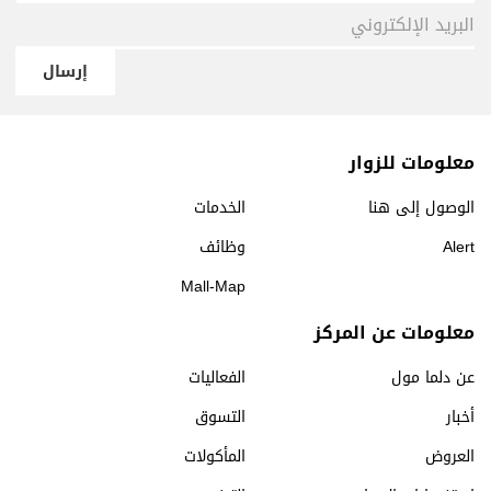
إرسال
معلومات للزوار
الوصول إلى هنا
الخدمات
Alert
وظائف
Mall-Map
معلومات عن المركز
عن دلما مول
الفعاليات
أخبار
التسوق
العروض
المأكولات