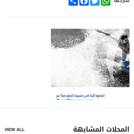
شاركها
المحلات المشابهة
VIEW ALL