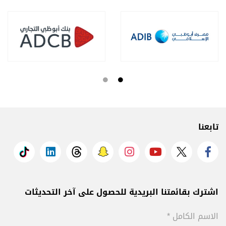
تابعنا
اشترك بقائمتنا البريدية للحصول على آخر التحديثات