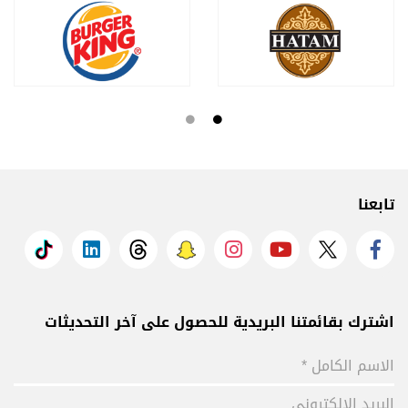
تابعنا
اشترك بقائمتنا البريدية للحصول على آخر التحديثات