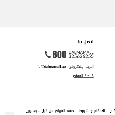
اتصل بنا
البريد الإلكتروني -
info@dalmamall.ae
خارطة الموقع
ام
الأحكام والشروط
صمم الموقع من قبل سيسبيريز