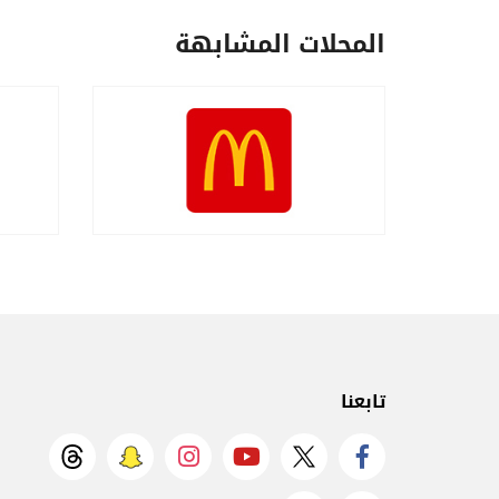
المحلات المشابهة
تابعنا