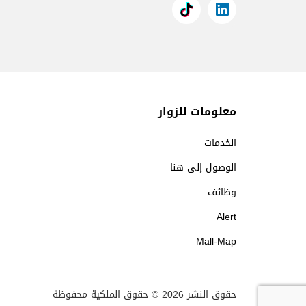
معلومات للزوار
الخدمات
الوصول إلى هنا
وظائف
Alert
Mall-Map
حقوق النشر 2026 © حقوق الملكية محفوظة