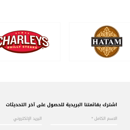
اشترك بقائمتنا البريدية للحصول على آخر التحديثات