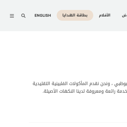
Menu
وض
الأفلام
بطاقة الهدايا
ENGLISH
بي ، ونحن نقدم المأكولات الفلبينية التقليدية
خدمة رائعة ومعروفة لدينا النكهات الأصيلة.