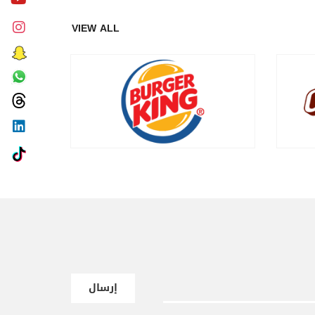
VIEW ALL
إرسال