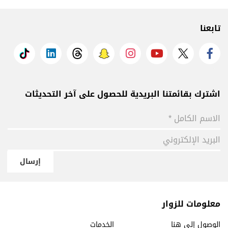
تابعنا
اشترك بقائمتنا البريدية للحصول على آخر التحديثات
إرسال
معلومات للزوار
الوصول إلى هنا
الخدمات