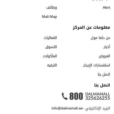
Alert
وظائف
Mall-Map
معلومات عن المركز
عن دلما مول
الفعاليات
أخبار
التسوق
العروض
المأكولات
استفسارات الإيجار
الترفيه
اتصل بنا
اتصل بنا
البريد الإلكتروني -
info@dalmamall.ae