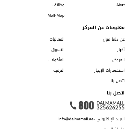
Alert
وظائف
Mall-Map
معلومات عن المركز
عن دلما مول
الفعاليات
أخبار
التسوق
العروض
المأكولات
استفسارات الإيجار
الترفيه
اتصل بنا
اتصل بنا
البريد الإلكتروني -
info@dalmamall.ae