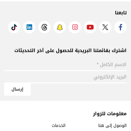
تابعنا
اشترك بقائمتنا البريدية للحصول على آخر التحديثات
إرسال
معلومات للزوار
الوصول إلى هنا
الخدمات