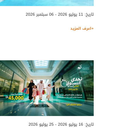
تاريخ: 11 يوليو 2026 - 06 سبتمبر 2026
+اعرف المزيد
تاريخ: 16 يوليو 2026 - 25 يوليو 2026