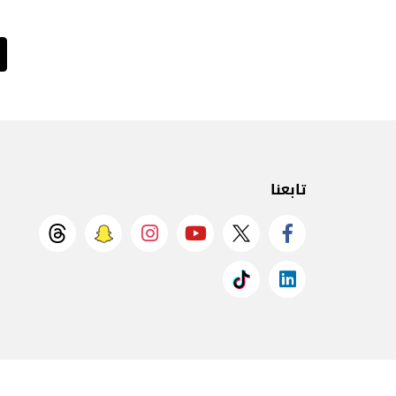
تابعنا