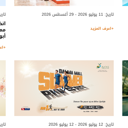
تاريخ: 11 يوليو 2026 - 29 أغسطس 2026
تاريخ: 09 أغسطس 2026
انض
+اعرف المزيد
ممت
أبو
+اع
تاريخ: 12 يوليو 2026 - 12 يوليو 2026
تاريخ: 27 مايو 2026