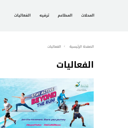
المحلات
المطاعم
ترفيه
الفعاليات
الصفحة الرئيسية
الفعاليات
الفعاليات