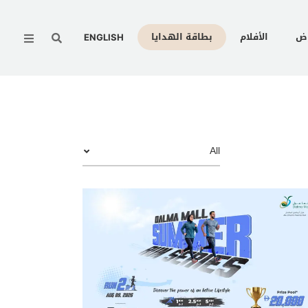
Menu
وض
الأفلام
بطاقة الهدايا
ENGLISH