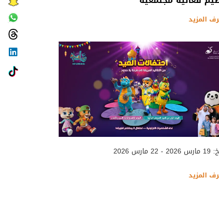
يم فعالية مجتمعية
رف المزيد
 - 22 مارس 2026
رف المزيد