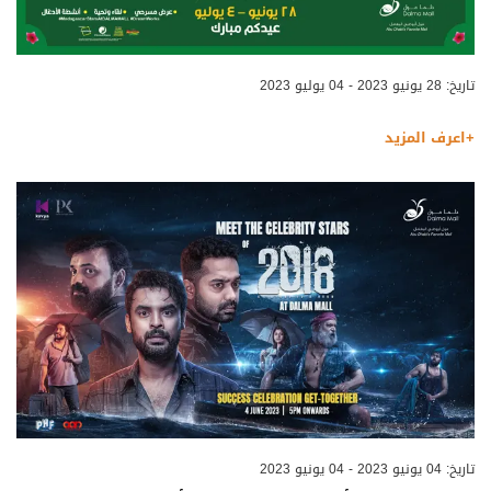
تاريخ: 28 يونيو 2023 - 04 يوليو 2023
+اعرف المزيد
تاريخ: 04 يونيو 2023 - 04 يونيو 2023