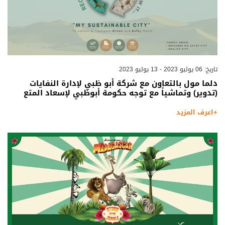
تاريخ: 06 يوليو 2023 - 13 يوليو 2023
دلما مول بالتعاون مع شركة أبو ظبي لإدارة النفايات
(تدوير) وتماشياً مع توجه حكومة أبوظبي لإسعاد المتع
+اعرف المزيد