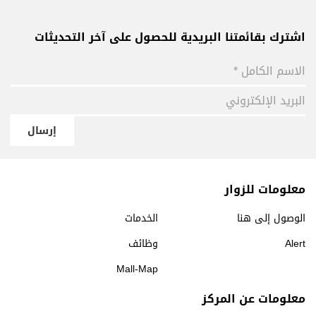
اشترك بقائمتنا البريدية للحصول على آخر التحديثات
إرسال
معلومات للزوار
الوصول إلى هنا
الخدمات
Alert
وظائف
Mall-Map
معلومات عن المركز