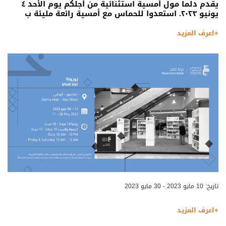
يقدم دلما مول أمسية استثنائية من أجلكم يوم الأحد ٤
يونيو ٢٠٢٣. استعدوا للحماس مع أمسية رائعة مليئة ب
+اعرف المزيد
تاريخ: 10 مايو 2023 - 30 مايو 2023
+اعرف المزيد