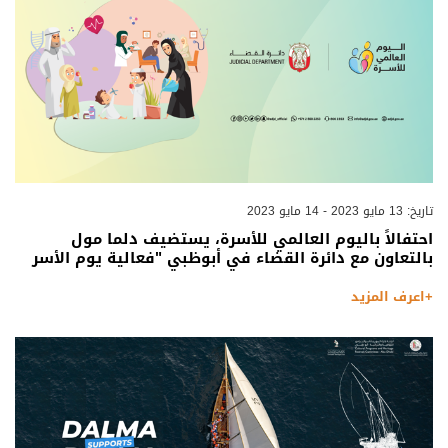
تاريخ: 13 مايو 2023 - 14 مايو 2023
احتفالاً باليوم العالمي للأسرة، يستضيف دلما مول
بالتعاون مع دائرة القضاء في أبوظبي "فعالية يوم الأسر
+اعرف المزيد