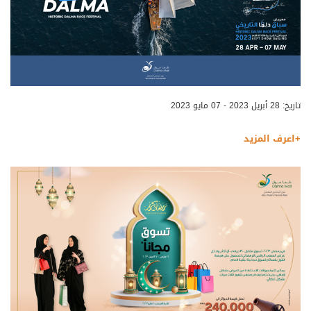
تاريخ: 28 أبريل 2023 - 07 مايو 2023
+اعرف المزيد