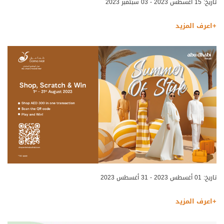
تاريخ: 15 أغسطس 2023 - 03 سبتمبر 2023
+اعرف المزيد
تاريخ: 01 أغسطس 2023 - 31 أغسطس 2023
+اعرف المزيد