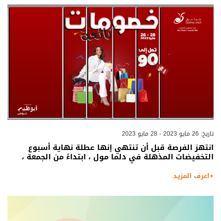
تاريخ: 26 مايو 2023 - 28 مايو 2023
انتهز الفرصة قبل أن تنتهي إنها عطلة نهاية أسبوع
التخفيضات المذهلة في دلما مول ، ابتداءً من الجمعة ،
+اعرف المزيد