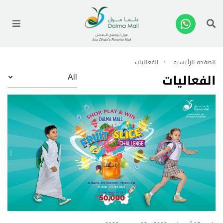
enu
الصفحة الرئيسية
الفعاليات
الفعاليات