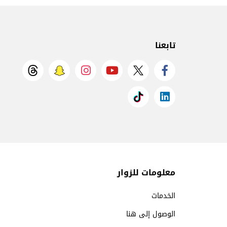
تابعنا
معلومات للزوار
الخدمات
الوصول إلى هنا