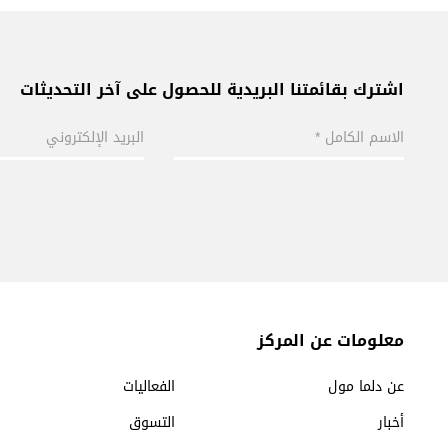
اشترك بقائمتنا البريدية للحصول على آخر التحديثات
معلومات عن المركز
عن دلما مول
الفعاليات
أخبار
التسوق