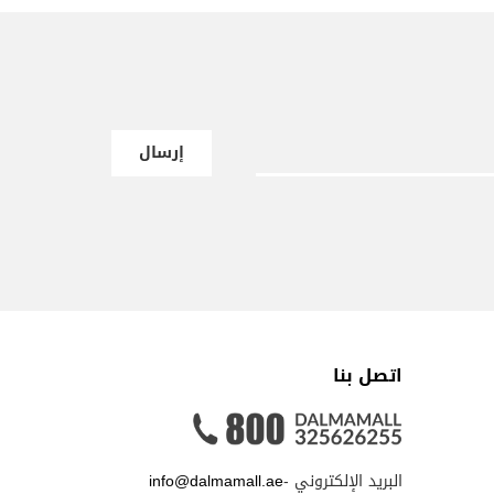
إرسال
اتصل بنا
البريد الإلكتروني -
info@dalmamall.ae