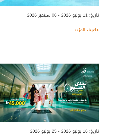
تاريخ: 11 يوليو 2026 - 06 سبتمبر 2026
+اعرف المزيد
تاريخ: 16 يوليو 2026 - 25 يوليو 2026