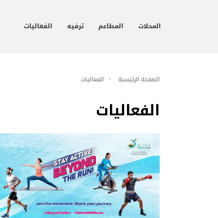
المحلات
المطاعم
ترفيه
الفعاليات
الصفحة الرئيسية
الفعاليات
الفعاليات