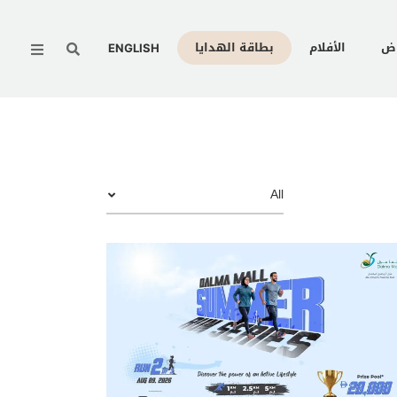
Menu
وض
الأفلام
بطاقة الهدايا
ENGLISH