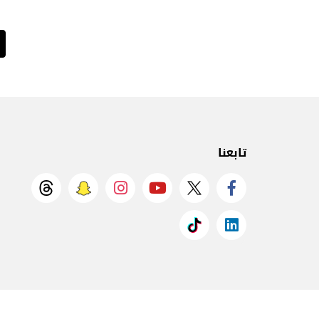
تابعنا