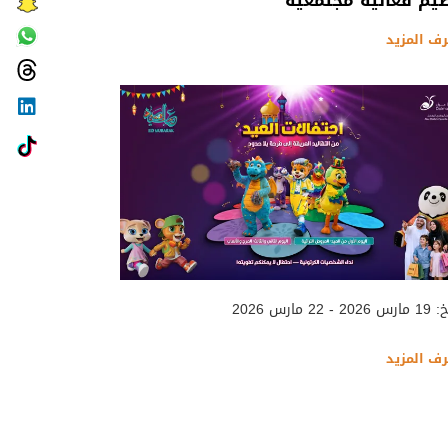
يم فعالية مجتمعية
رف المزيد
 - 22 مارس 2026
رف المزيد