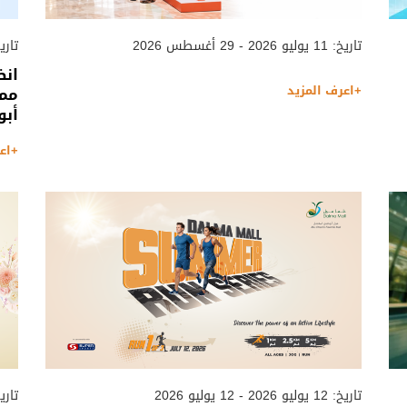
تاريخ: 11 يوليو 2026 - 29 أغسطس 2026
تاريخ: 09 أغسطس 2026
انض
+اعرف المزيد
ممت
أبو
+اع
تاريخ: 12 يوليو 2026 - 12 يوليو 2026
تاريخ: 27 مايو 2026