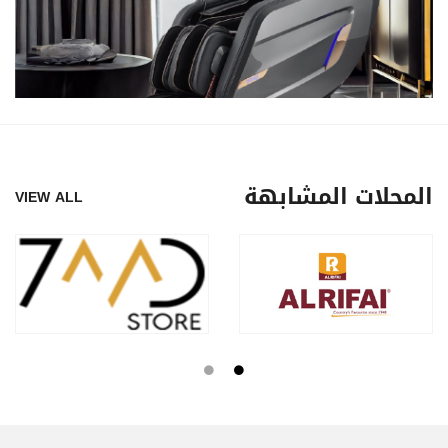
المحلات المشابهة
VIEW ALL