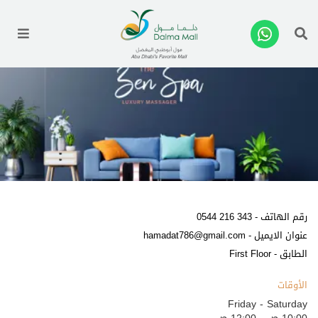
enu
رقم الهاتف -
0544 216 343
عنوان الايميل -
hamadat786@gmail.com
الطابق - First Floor
الأوقات
Friday - Saturday