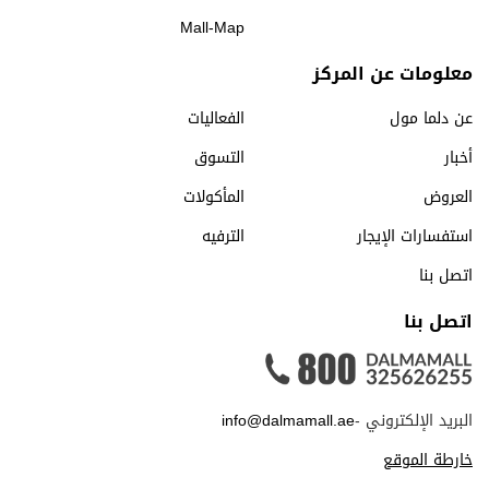
Mall-Map
معلومات عن المركز
عن دلما مول
الفعاليات
أخبار
التسوق
العروض
المأكولات
استفسارات الإيجار
الترفيه
اتصل بنا
اتصل بنا
البريد الإلكتروني -
info@dalmamall.ae
خارطة الموقع