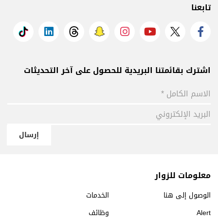
تابعنا
اشترك بقائمتنا البريدية للحصول على آخر التحديثات
إرسال
معلومات للزوار
الوصول إلى هنا
الخدمات
Alert
وظائف