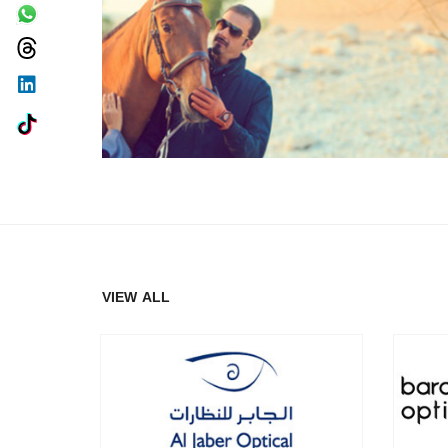
VIEW ALL