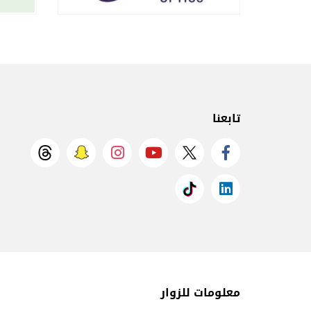
تابعنا
معلومات للزوار