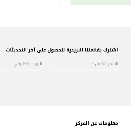
اشترك بقائمتنا البريدية للحصول على آخر التحديثات
معلومات عن المركز