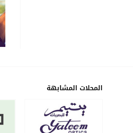
المحلات المشابهة