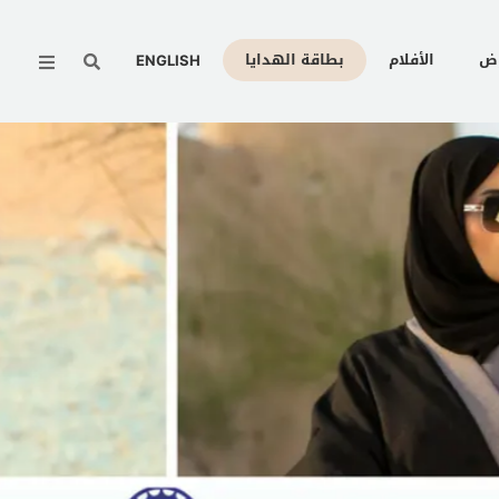
Menu
وض
الأفلام
بطاقة الهدايا
ENGLISH