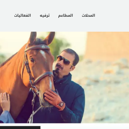
المحلات
المطاعم
ترفيه
الفعاليات