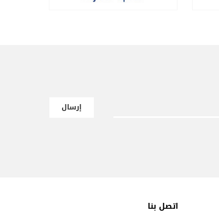
إرسال
اتصل بنا