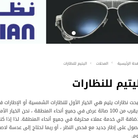
حة الرئيسية
المحلات
اليتيم للنظارات
يتيم للنظارات
ما يقرب من 100 صالة عرض في جميع أنحاء المنطقة ، نحن الخي
إضافة الي خدمة عملاء محترفة في جميع أنحاء المنطقة. لذا إذا 
صول على إطار جديد مع فحص النظر ، أو ربما تحتاج إلى عدسة لاصق
وم.