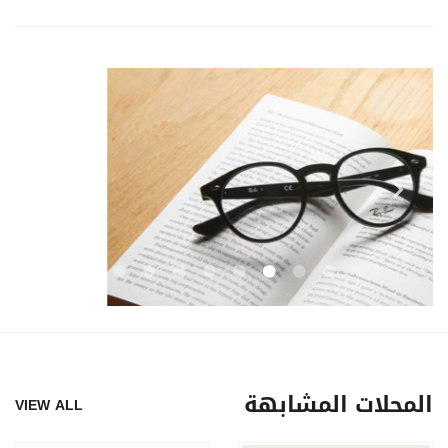
المحلات المشابهة
VIEW ALL