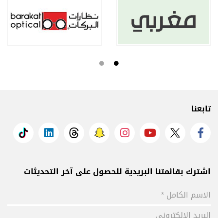
تابعنا
اشترك بقائمتنا البريدية للحصول على آخر التحديثات