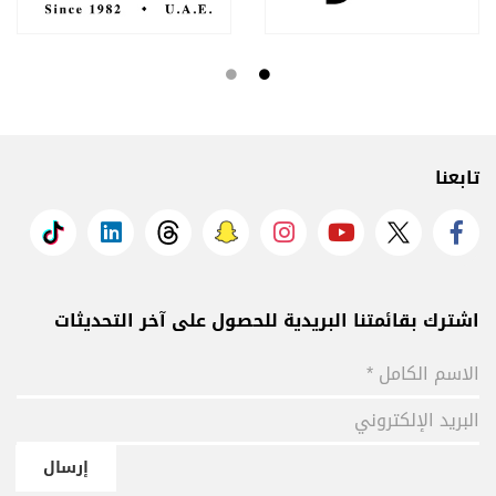
تابعنا
اشترك بقائمتنا البريدية للحصول على آخر التحديثات
إرسال