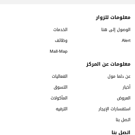
معلومات للزوار
الوصول إلى هنا
الخدمات
Alert
وظائف
Mall-Map
معلومات عن المركز
عن دلما مول
الفعاليات
أخبار
التسوق
العروض
المأكولات
استفسارات الإيجار
الترفيه
اتصل بنا
اتصل بنا