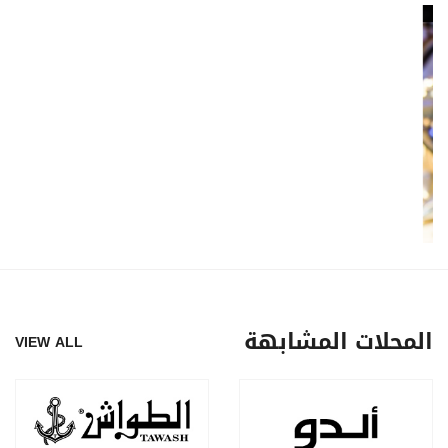
المحلات المشابهة
VIEW ALL