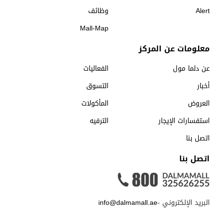
Alert
وظائف
Mall-Map
معلومات عن المركز
عن دلما مول
الفعاليات
أخبار
التسوق
العروض
المأكولات
استفسارات الإيجار
الترفيه
اتصل بنا
اتصل بنا
البريد الإلكتروني -
info@dalmamall.ae