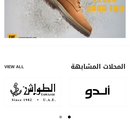
المحلات المشابهة
VIEW ALL