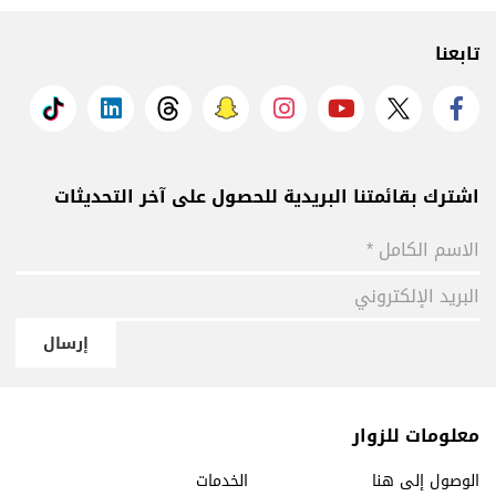
تابعنا
اشترك بقائمتنا البريدية للحصول على آخر التحديثات
إرسال
معلومات للزوار
الوصول إلى هنا
الخدمات