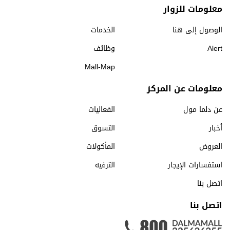
معلومات للزوار
الوصول إلى هنا
الخدمات
Alert
وظائف
Mall-Map
معلومات عن المركز
عن دلما مول
الفعاليات
أخبار
التسوق
العروض
المأكولات
استفسارات الإيجار
الترفيه
اتصل بنا
اتصل بنا