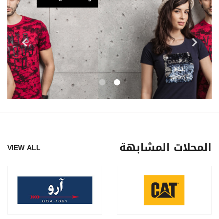
المحلات المشابهة
VIEW ALL