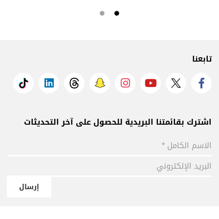
تابعنا
اشترك بقائمتنا البريدية للحصول على آخر التحديثات
إرسال