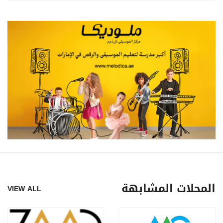
المحلات المشابهة
VIEW ALL