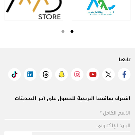
تابعنا
اشترك بقائمتنا البريدية للحصول على آخر التحديثات