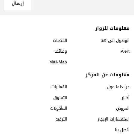
إرسال
معلومات للزوار
الوصول إلى هنا
الخدمات
Alert
وظائف
Mall-Map
معلومات عن المركز
عن دلما مول
الفعاليات
أخبار
التسوق
العروض
المأكولات
استفسارات الإيجار
الترفيه
اتصل بنا