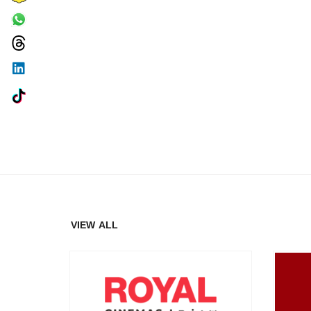
VIEW ALL