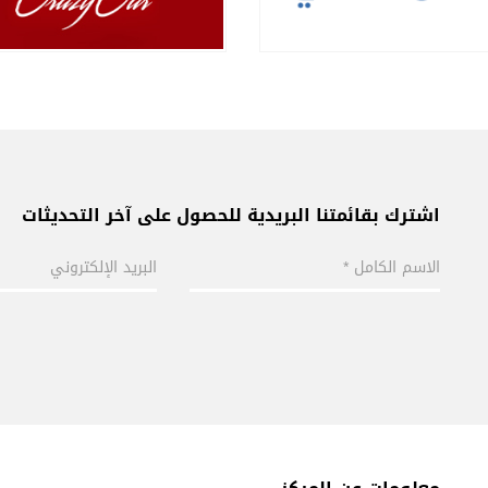
اشترك بقائمتنا البريدية للحصول على آخر التحديثات