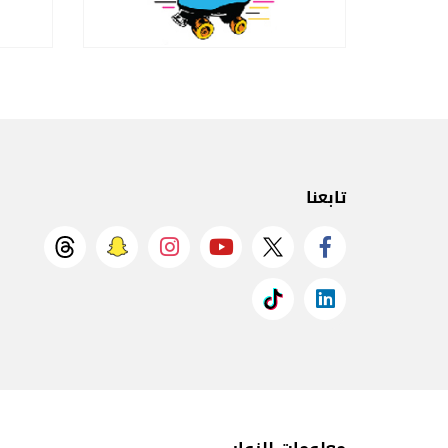
تابعنا