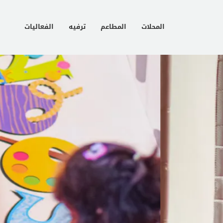
المحلات
المطاعم
ترفيه
الفعاليات