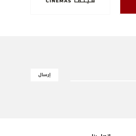
إرسال