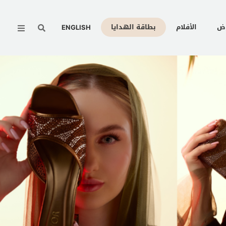
Menu
وض
الأفلام
بطاقة الهدايا
ENGLISH