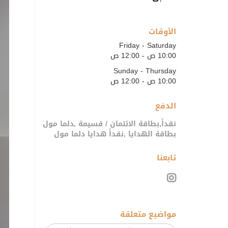
الأوقات
Friday - Saturday
10:00 ص - 12:00 ص
Sunday - Thursday
10:00 ص - 12:00 ص
الدفع
نقداً,بطاقة الائتمان / قسيمة ,دلما مول
بطاقة الهدايا ,نقداً هدايا دلما مول
تابعنا
مواضيع متعلقة