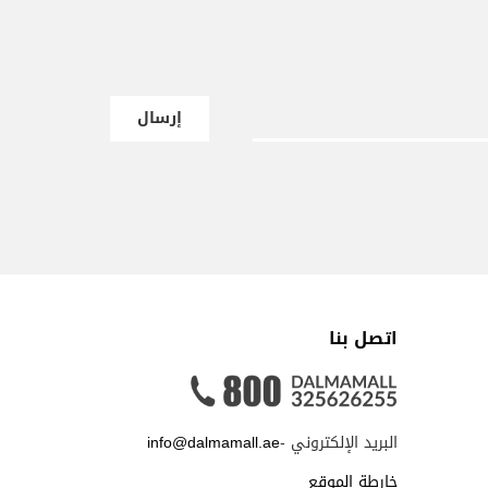
إرسال
اتصل بنا
البريد الإلكتروني -
info@dalmamall.ae
خارطة الموقع