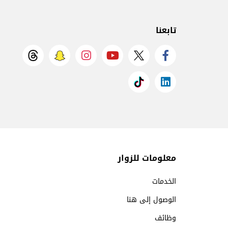
تابعنا
معلومات للزوار
الخدمات
الوصول إلى هنا
وظائف