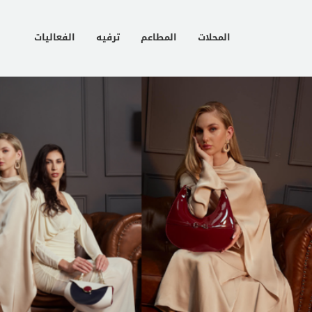
المحلات
المطاعم
ترفيه
الفعاليات