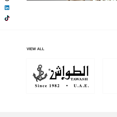
VIEW ALL