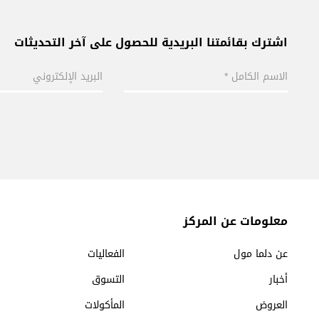
اشترك بقائمتنا البريدية للحصول على آخر التحديثات
معلومات عن المركز
عن دلما مول
الفعاليات
أخبار
التسوق
العروض
المأكولات