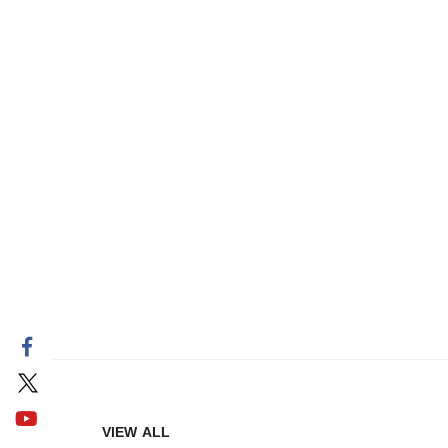
VIEW ALL