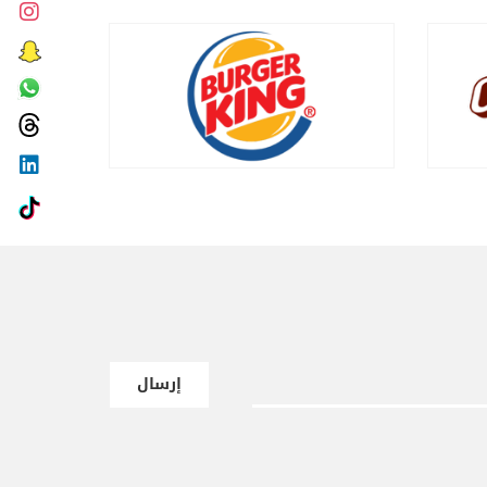
إرسال