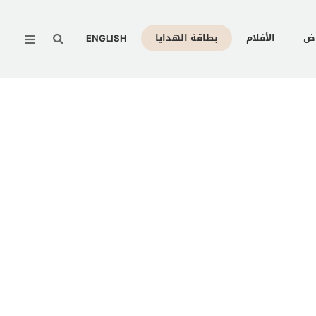
Menu
وض
الأفلام
بطاقة الهدايا
ENGLISH