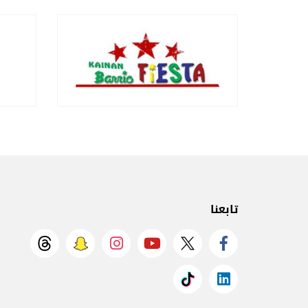
تابعنا