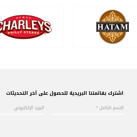
اشترك بقائمتنا البريدية للحصول على آخر التحديثات