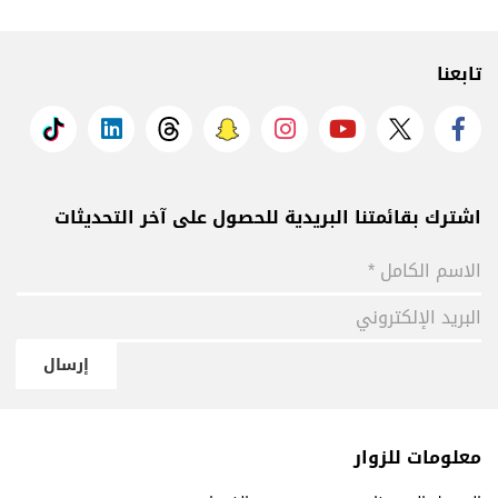
تابعنا
اشترك بقائمتنا البريدية للحصول على آخر التحديثات
إرسال
معلومات للزوار