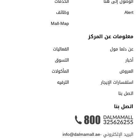
الوصول إلى هنا
الخدمات
Alert
وظائف
Mall-Map
معلومات عن المركز
عن دلما مول
الفعاليات
أخبار
التسوق
العروض
المأكولات
استفسارات الإيجار
الترفيه
اتصل بنا
اتصل بنا
البريد الإلكتروني -
info@dalmamall.ae