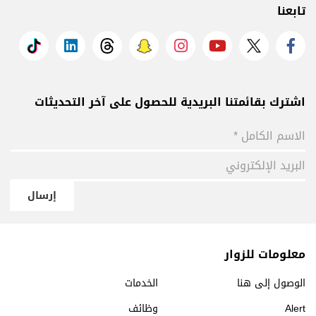
تابعنا
اشترك بقائمتنا البريدية للحصول على آخر التحديثات
إرسال
معلومات للزوار
الوصول إلى هنا
الخدمات
Alert
وظائف