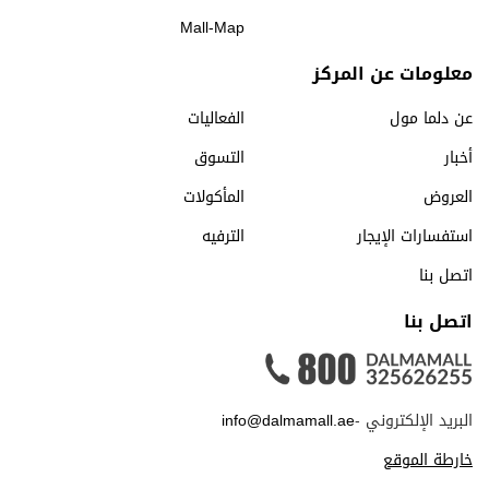
Mall-Map
معلومات عن المركز
عن دلما مول
الفعاليات
أخبار
التسوق
العروض
المأكولات
استفسارات الإيجار
الترفيه
اتصل بنا
اتصل بنا
البريد الإلكتروني -
info@dalmamall.ae
خارطة الموقع