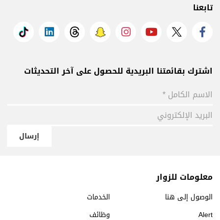
تابعنا
اشترك بقائمتنا البريدية للحصول على آخر التحديثات
إرسال
معلومات للزوار
الوصول إلى هنا
الخدمات
Alert
وظائف