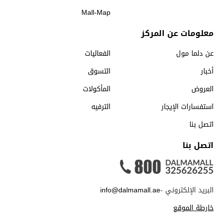
Mall-Map
معلومات عن المركز
عن دلما مول
الفعاليات
أخبار
التسوق
العروض
المأكولات
استفسارات الإيجار
الترفيه
اتصل بنا
اتصل بنا
البريد الإلكتروني -
info@dalmamall.ae
خارطة الموقع