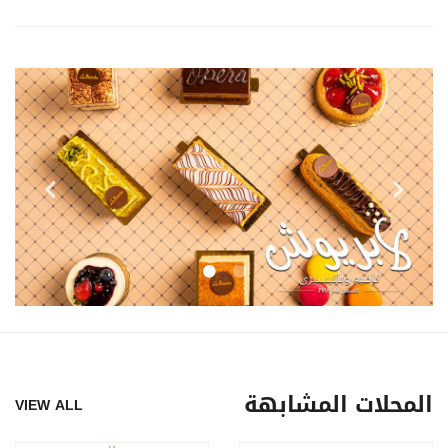
المحلات المشابهة
VIEW ALL