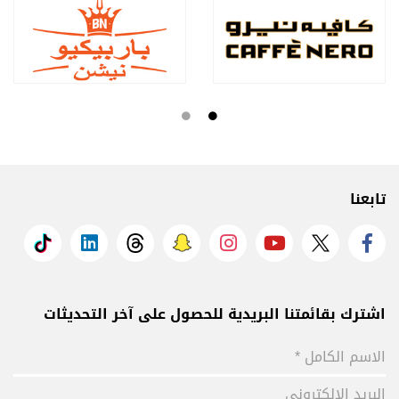
تابعنا
اشترك بقائمتنا البريدية للحصول على آخر التحديثات