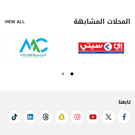
المحلات المشابهة
VIEW ALL
تابعنا