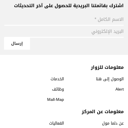
اشترك بقائمتنا البريدية للحصول على آخر التحديثات
إرسال
معلومات للزوار
الوصول إلى هنا
الخدمات
Alert
وظائف
Mall-Map
معلومات عن المركز
عن دلما مول
الفعاليات