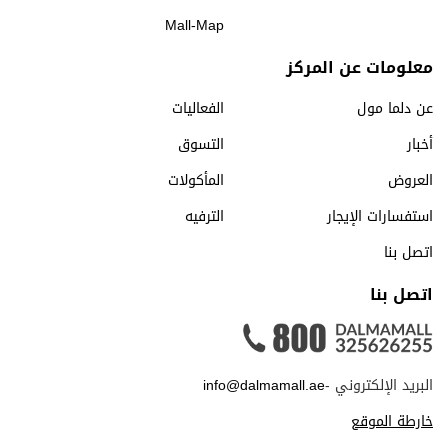
Mall-Map
معلومات عن المركز
عن دلما مول
الفعاليات
أخبار
التسوق
العروض
المأكولات
استفسارات الإيجار
الترفيه
اتصل بنا
اتصل بنا
البريد الإلكتروني -
info@dalmamall.ae
خارطة الموقع