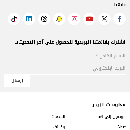
تابعنا
اشترك بقائمتنا البريدية للحصول على آخر التحديثات
إرسال
معلومات للزوار
الوصول إلى هنا
الخدمات
Alert
وظائف