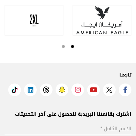
تابعنا
اشترك بقائمتنا البريدية للحصول على آخر التحديثات