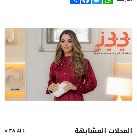
المحلات المشابهة
VIEW ALL