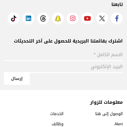
تابعنا
اشترك بقائمتنا البريدية للحصول على آخر التحديثات
إرسال
معلومات للزوار
الوصول إلى هنا
الخدمات
Alert
وظائف