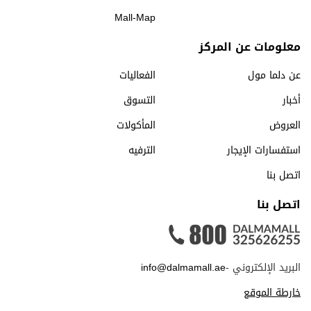
Mall-Map
معلومات عن المركز
عن دلما مول
الفعاليات
أخبار
التسوق
العروض
المأكولات
استفسارات الإيجار
الترفيه
اتصل بنا
اتصل بنا
البريد الإلكتروني -
info@dalmamall.ae
خارطة الموقع