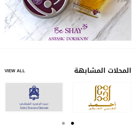
المحلات المشابهة
VIEW ALL