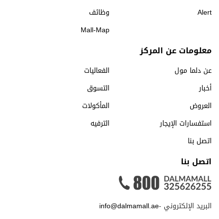
Alert
وظائف
Mall-Map
معلومات عن المركز
عن دلما مول
الفعاليات
أخبار
التسوق
العروض
المأكولات
استفسارات الإيجار
الترفيه
اتصل بنا
اتصل بنا
البريد الإلكتروني -
info@dalmamall.ae