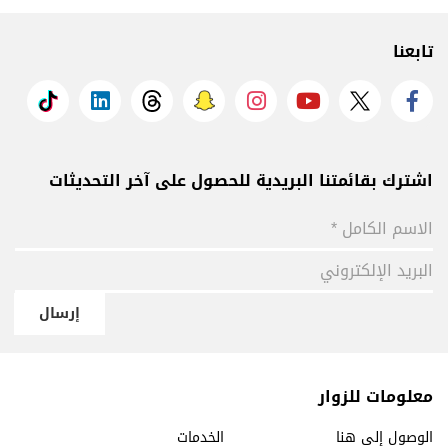
تابعنا
اشترك بقائمتنا البريدية للحصول على آخر التحديثات
إرسال
معلومات للزوار
الوصول إلى هنا
الخدمات