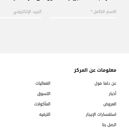
معلومات عن المركز
عن دلما مول
الفعاليات
أخبار
التسوق
العروض
المأكولات
استفسارات الإيجار
الترفيه
اتصل بنا