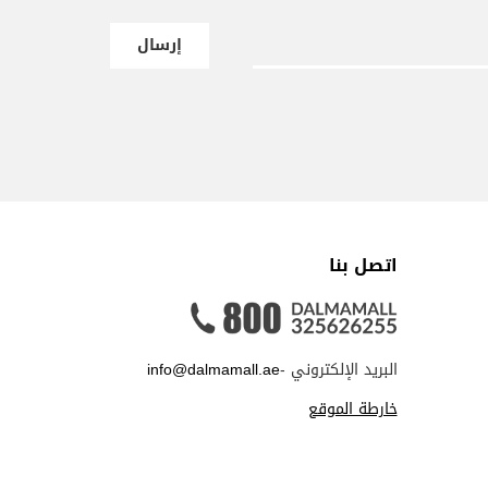
إرسال
اتصل بنا
البريد الإلكتروني -
info@dalmamall.ae
خارطة الموقع