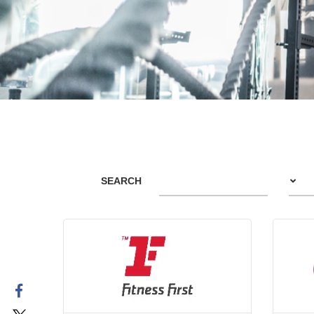
SEARCH