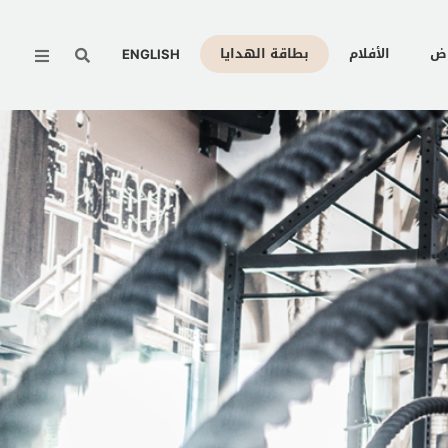
Menu
وض
الأفلام
بطاقة الهدايا
ENGLISH