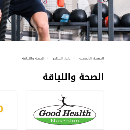
الصفحة الرئيسية
دليل المتاجر
الصحة واللياقة
الصحة واللياقة