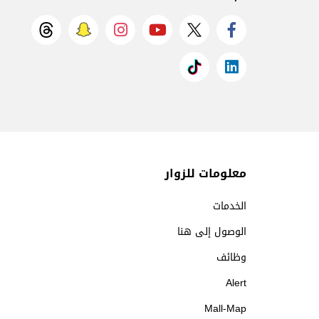
معلومات للزوار
الخدمات
الوصول إلى هنا
وظائف
Alert
Mall-Map