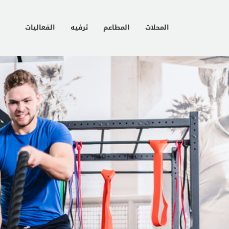
المحلات
المطاعم
ترفيه
الفعاليات