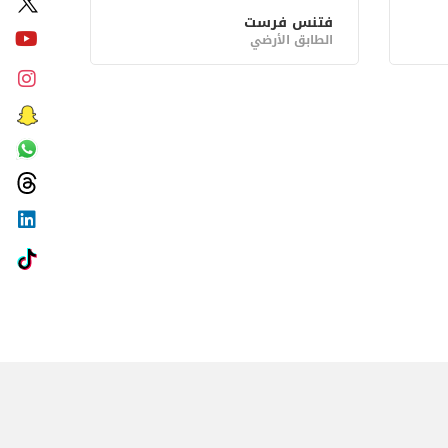
فتنس فرست
الطابق الأرضي