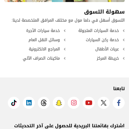
سهولة التسوق
التسوق أسهل في دلما مول مع مختلف المرافق المتخصصة لدينا:
خدمة السيارات المتجولة
خدمة سيارات الأجرة
خدمة ركن السيارات
وسائل النقل العام
عربات الأطفال
المراجع الالكترونية
خريطة المركز
ماكينات الصراف الآلي
تابعنا
اشترك بقائمتنا البريدية للحصول على آخر التحديثات