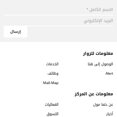
إرسال
معلومات للزوار
الوصول إلى هنا
الخدمات
Alert
وظائف
Mall-Map
معلومات عن المركز
عن دلما مول
الفعاليات
أخبار
التسوق