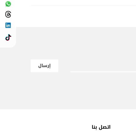
إرسال
اتصل بنا