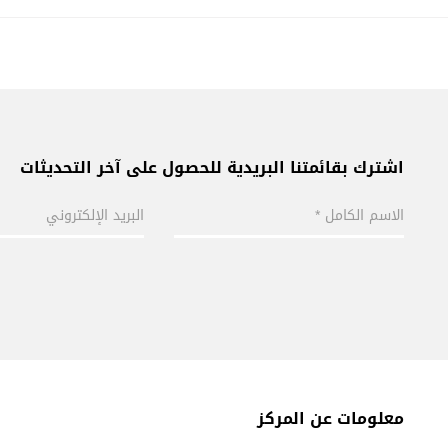
اشترك بقائمتنا البريدية للحصول على آخر التحديثات
معلومات عن المركز