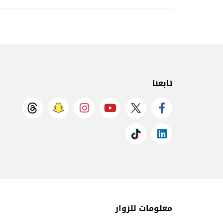
تابعنا
معلومات للزوار