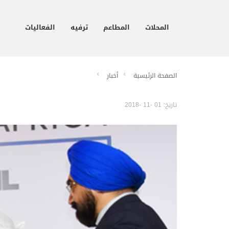
المحلات
المطاعم
ترفيه
الفعاليات
الصفحة الرئيسية
أخبار
تاريخ: 01 -11 -2018