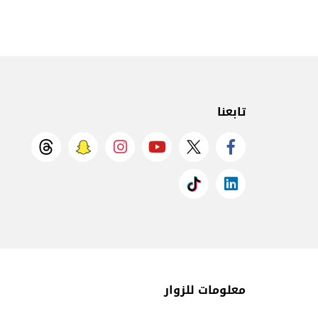
تابعنا
معلومات للزوار