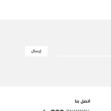
إرسال
اتصل بنا