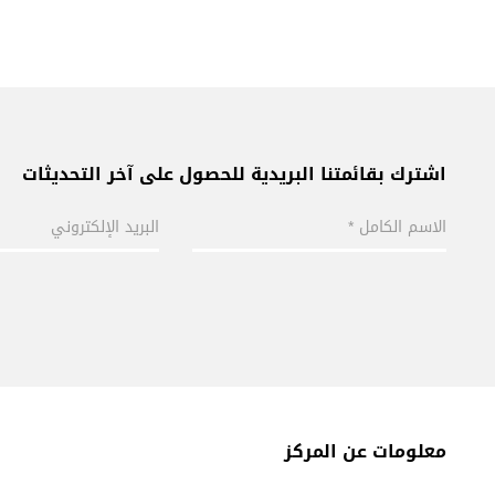
اشترك بقائمتنا البريدية للحصول على آخر التحديثات
معلومات عن المركز