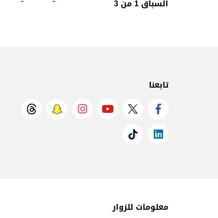
السباق 1 من 3
تابعنا
معلومات للزوار