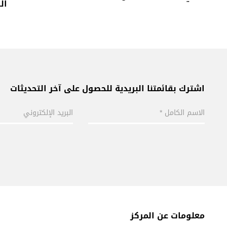
الس
اشترك بقائمتنا البريدية للحصول على آخر التحديثات
معلومات عن المركز