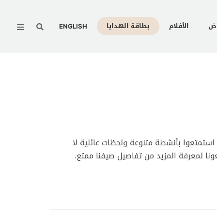
Menu
وض
الأفلام
بطاقة الهدايا
ENGLISH
استمتعوا بأنشطة متنوعة ولحظات عائلية لا
ونا لمعرفة المزيد من تفاصيل صيفنا ممتع.