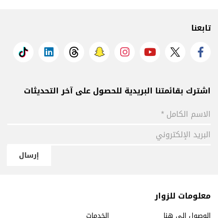
تابعنا
اشترك بقائمتنا البريدية للحصول على آخر التحديثات
إرسال
معلومات للزوار
الوصول إلى هنا
الخدمات