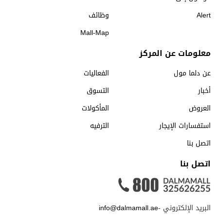
Alert
وظائف
Mall-Map
معلومات عن المركز
عن دلما مول
الفعاليات
أخبار
التسوق
العروض
المأكولات
استفسارات الإيجار
الترفيه
اتصل بنا
اتصل بنا
البريد الإلكتروني -
info@dalmamall.ae