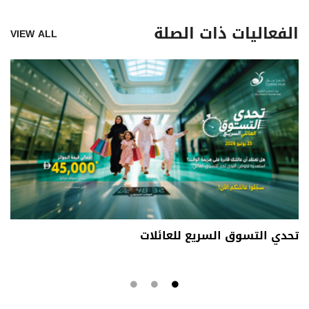
الفعاليات ذات الصلة
VIEW ALL
تحدي التسوق السريع للعائلات