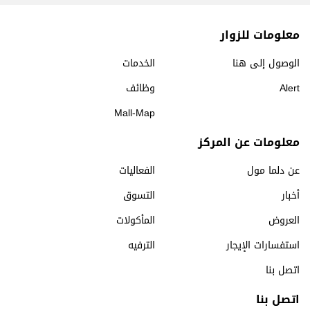
معلومات للزوار
الوصول إلى هنا
الخدمات
Alert
وظائف
Mall-Map
معلومات عن المركز
عن دلما مول
الفعاليات
أخبار
التسوق
العروض
المأكولات
استفسارات الإيجار
الترفيه
اتصل بنا
اتصل بنا