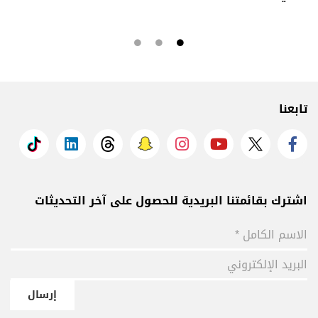
تابعنا
اشترك بقائمتنا البريدية للحصول على آخر التحديثات
إرسال