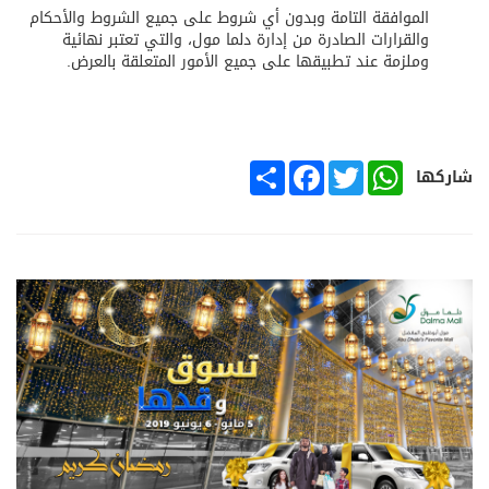
الموافقة التامة وبدون أي شروط على جميع الشروط والأحكام
والقرارات الصادرة من إدارة دلما مول، والتي تعتبر نهائية
وملزمة عند تطبيقها على جميع الأمور المتعلقة بالعرض.
SHARE
FACEBOOK
TWITTER
WHATSAPP
شاركها