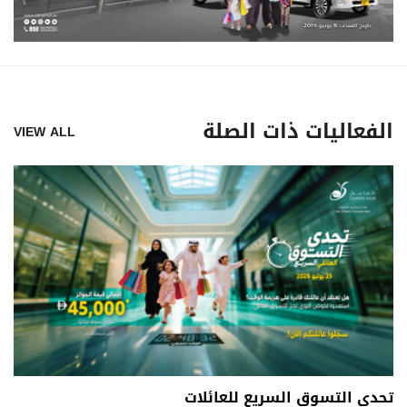
الفعاليات ذات الصلة
VIEW ALL
تحدي التسوق السريع للعائلات