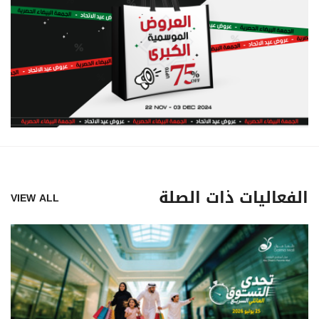
الفعاليات ذات الصلة
VIEW ALL