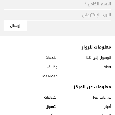
إرسال
معلومات للزوار
الوصول إلى هنا
الخدمات
Alert
وظائف
Mall-Map
معلومات عن المركز
عن دلما مول
الفعاليات
أخبار
التسوق