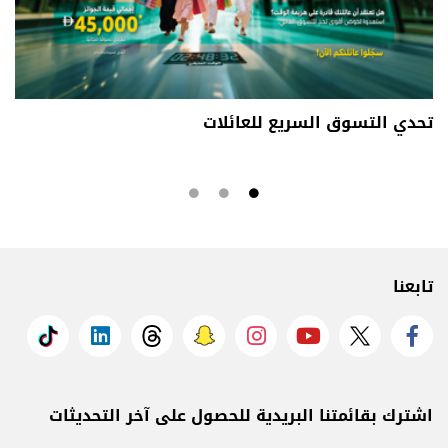
تحدي التسوق السريع للعائلات
تابعنا
اشترك بقائمتنا البريدية للحصول على آخر التحديثات