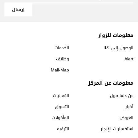
إرسال
معلومات للزوار
الوصول إلى هنا
الخدمات
Alert
وظائف
Mall-Map
معلومات عن المركز
عن دلما مول
الفعاليات
أخبار
التسوق
العروض
المأكولات
استفسارات الإيجار
الترفيه