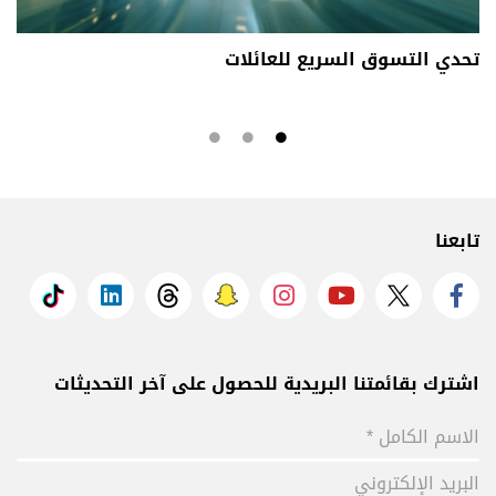
تحدي التسوق السريع للعائلات
تابعنا
اشترك بقائمتنا البريدية للحصول على آخر التحديثات