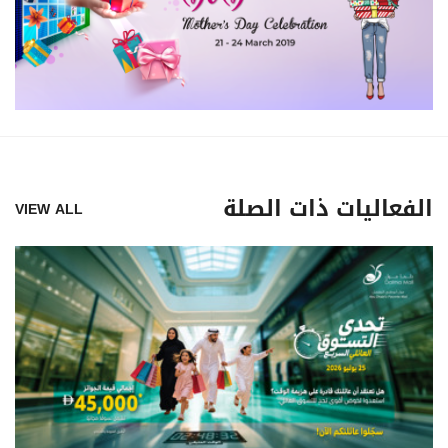
الفعاليات ذات الصلة
VIEW ALL