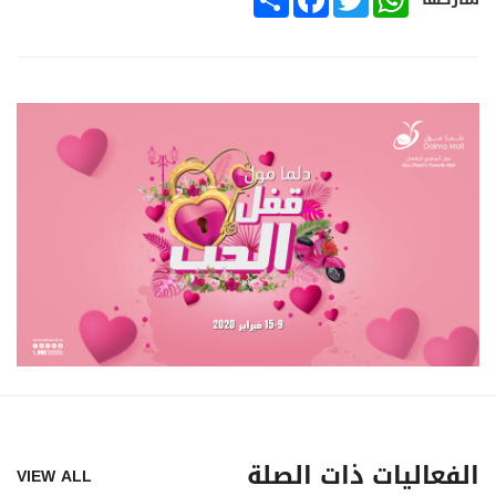
الفعاليات ذات الصلة
VIEW ALL