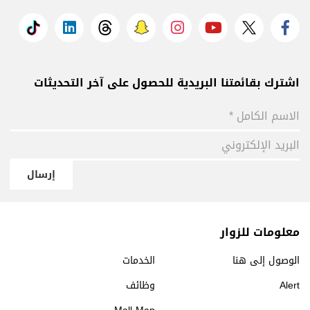
اشترك بقائمتنا البريدية للحصول على آخر التحديثات
إرسال
معلومات للزوار
الوصول إلى هنا
الخدمات
Alert
وظائف