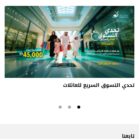
تحدي التسوق السريع للعائلات
تابعنا