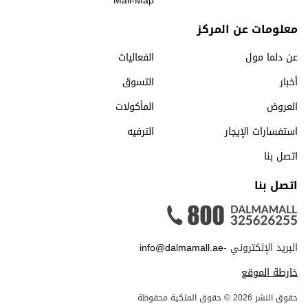
Mall-Map
معلومات عن المركز
عن دلما مول
الفعاليات
أخبار
التسوق
العروض
المأكولات
استفسارات الإيجار
الترفيه
اتصل بنا
اتصل بنا
البريد الإلكتروني -
info@dalmamall.ae
خارطة الموقع
حقوق النشر 2026 © حقوق الملكية محفوظة