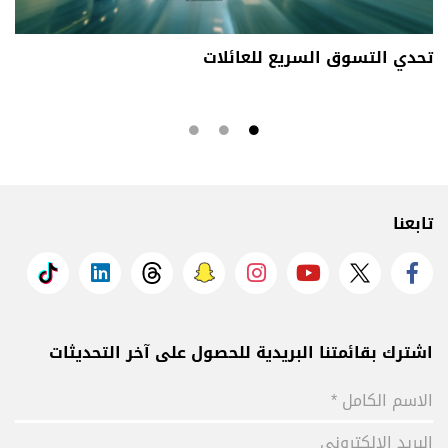
تحدي التسوق السريع للعائلات
تابعنا
اشترك بقائمتنا البريدية للحصول على آخر التحديثات