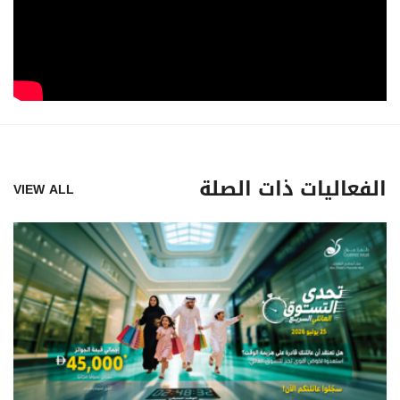
الفعاليات ذات الصلة
VIEW ALL