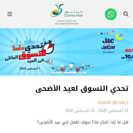
enu
تحدي التسوق لعيد الأضحى
EVENT DETAILS
01 أغسطس 2020 - 01 أغسطس 2020
هل ما زلت تفكر ماذا سوف تفعل في عيد الأضحى؟