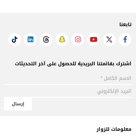
تابعنا
اشترك بقائمتنا البريدية للحصول على آخر التحديثات
إرسال
معلومات للزوار