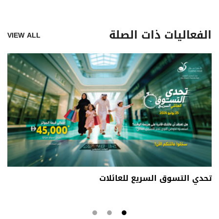
الفعاليات ذات الصلة
VIEW ALL
تحدي التسوق السريع للعائلات