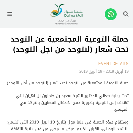
enu
حملة التوعية المجتمعية عن التوحد
تحت شعار (لنتوحد من أجل التوحد)
EVENT DETAILS
19 أبريل 2019 - 19 أبريل 2019
حملة التوعية المجتمعية عن التوحد تحت شعار (لنتوحد من أجل التوحد)
تحت رعاية معالي الدكتور الشيخ سعيد بن طحنون ال نهيان التي
تهدف إلى التوعية بضرورة دمج الأطفال المصابين بالتوحّد في
المجتمع.
وستقام هذه الحملة في دلما مول بتاريخ 19 ابريل 2019 التي تشمل:
النشيد الوطني، القران الكريم، عرض مسرحي من قبل دائرة الثقافة