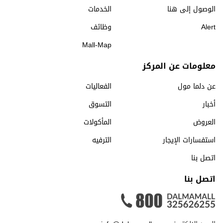
الوصول إلى هنا
الخدمات
Alert
وظائف
Mall-Map
معلومات عن المركز
عن دلما مول
الفعاليات
أخبار
التسوق
العروض
المأكولات
استفسارات الإيجار
الترفيه
اتصل بنا
اتصل بنا