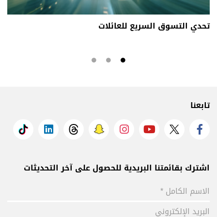
تحدي التسوق السريع للعائلات
تابعنا
اشترك بقائمتنا البريدية للحصول على آخر التحديثات