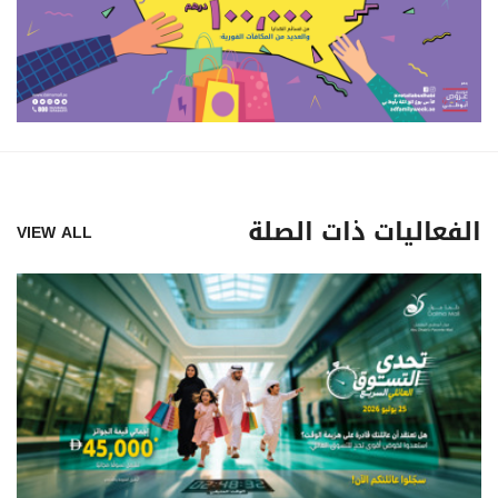
الفعاليات ذات الصلة
VIEW ALL