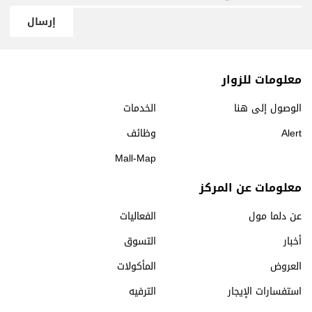
إرسال
معلومات للزوار
الوصول إلى هنا
الخدمات
Alert
وظائف
Mall-Map
معلومات عن المركز
عن دلما مول
الفعاليات
أخبار
التسوق
العروض
المأكولات
استفسارات الإيجار
الترفيه