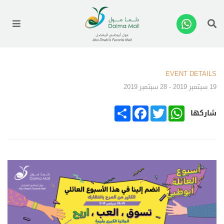
enu
EVENT DETAILS
19 سبتمبر 2019 - 28 سبتمبر 2019
SHARE
FACEBOOK
TWITTER
WHATSAPP
شاركها