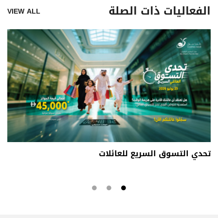
الفعاليات ذات الصلة
VIEW ALL
تحدي التسوق السريع للعائلات