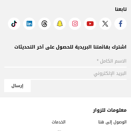
تابعنا
اشترك بقائمتنا البريدية للحصول على آخر التحديثات
إرسال
معلومات للزوار
الوصول إلى هنا
الخدمات